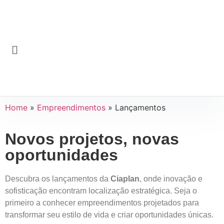
Home
»
Empreendimentos
»
Lançamentos
Novos projetos, novas
oportunidades
Descubra os lançamentos da
Ciaplan
, onde inovação e
sofisticação encontram localização estratégica. Seja o
primeiro a conhecer empreendimentos projetados para
transformar seu estilo de vida e criar oportunidades únicas.